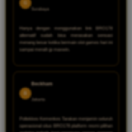
G
Surabaya
Hanya dengan menggunakan link BRO178
alternatif sudah bisa merasakan sensasi
menang besar ketika bermain slot games hari ini
sampai meraih jp maxwin.
Beckham
B
Jakarta
Poltekkes Kemenkes Tarakan menjamin seluruh
operasional situs BRO178 platform resmi pilihan