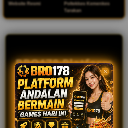
e
Website Resmi
Poltekkes Kemenkes
n
Tarakan
s
e
d
e
t
a
i
l
BRO178 Platform
s
Andalan Bermain
Games Hari Ini
BRO178
adalah platform hiburan digital dari situs
Poltekkes Kemenkes Tarakan andalan pengguna main
games dengan pengalaman bermain terbaik hari ini