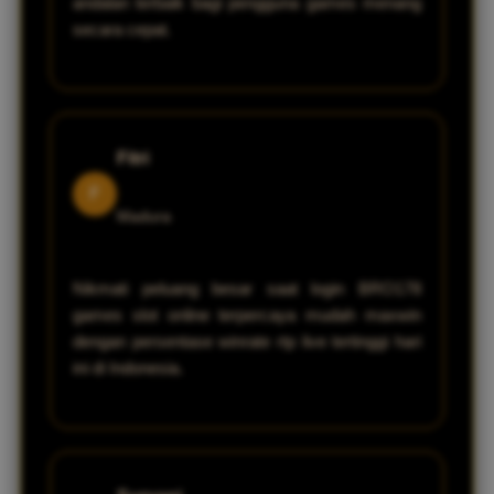
andalan terbaik bagi pengguna games menang
secara cepat.
Fitri
F
Madura
Nikmati peluang besar saat login BRO178
games slot online terpercaya mudah maxwin
dengan persentase winrate rtp live tertinggi hari
ini di Indonesia.