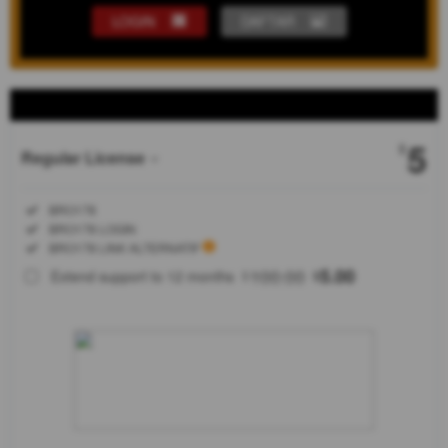
LOGIN
DAFTAR
Show More
5
$
Regular License
Regular
Included:
BRO178
License
Included:
BRO178 LOGIN
SELECTED
Included:
BRO178 LINK ALTERNATIF
88
$
100.00
5.00
Extend support to 12 months
$
$
Poltekkes
Kemenkes
Tarakan
secara
resmi
bekerja
sama
dengan