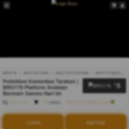
BRO178
BRO178 LOGIN
BRO178 PLATFORM
BRO178 ANDALAN
Poltekkes Kemenkes Tarakan |
5
$
BRO178 Platform Andalan
Bermain Games Hari Ini
By
BRO178
178
sales
BRO178 ANDALAN
LOGIN
DAFTAR